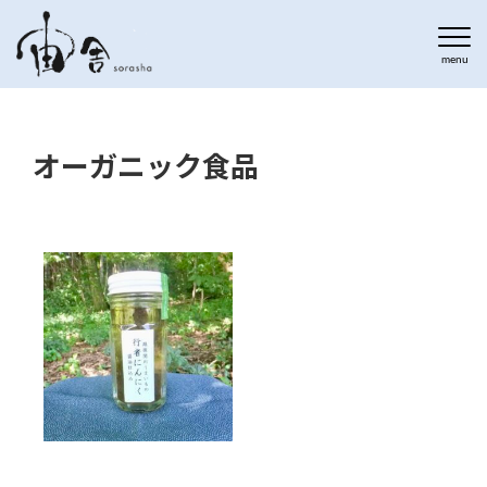
オーガニック食品