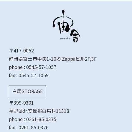
〒417-0052
静岡県富士市中央1-10-9 Zappaビル2F,3F
phone :
0545-57-1057
fax : 0545-57-1059
白馬STORAGE
〒399-9301
長野県北安曇郡白馬村11318
phone :
0261-85-0375
fax : 0261-85-0376