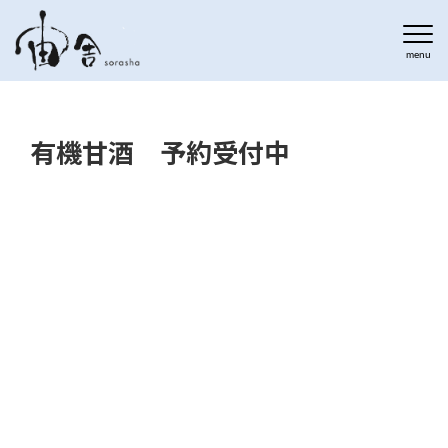
有機甘酒 予約受付中